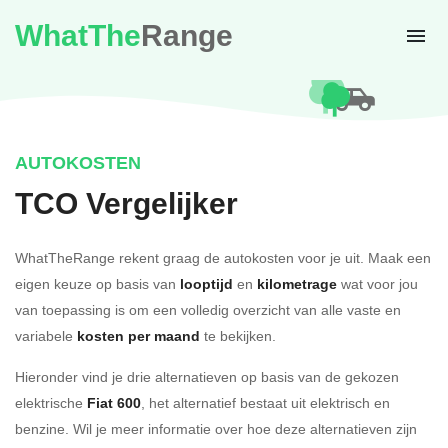
WhatThe
Range
AUTOKOSTEN
TCO Vergelijker
WhatTheRange rekent graag de autokosten voor je uit. Maak een
eigen keuze op basis van
looptijd
en
kilometrage
wat voor jou
van toepassing is om een volledig overzicht van alle vaste en
variabele
kosten per maand
te bekijken.
Hieronder vind je drie alternatieven op basis van de gekozen
elektrische
Fiat 600
, het alternatief bestaat uit elektrisch en
benzine. Wil je meer informatie over hoe deze alternatieven zijn