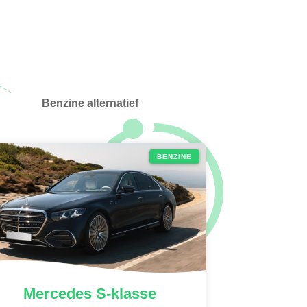
Benzine alternatief
BENZINE
Mercedes
S-klasse