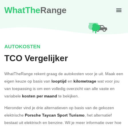
WhatThe
Range
AUTOKOSTEN
TCO Vergelijker
WhatTheRange rekent graag de autokosten voor je uit. Maak een
eigen keuze op basis van
looptijd
en
kilometrage
wat voor jou
van toepassing is om een volledig overzicht van alle vaste en
variabele
kosten per maand
te bekijken.
Hieronder vind je drie alternatieven op basis van de gekozen
elektrische
Porsche Taycan Sport Turismo
, het alternatief
bestaat uit elektrisch en benzine. Wil je meer informatie over hoe