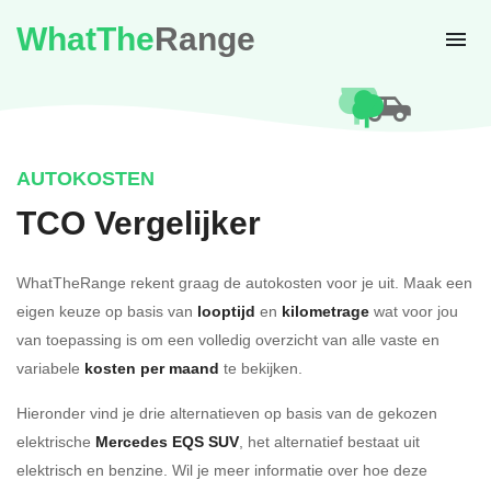
WhatThe
Range
AUTOKOSTEN
TCO Vergelijker
WhatTheRange rekent graag de autokosten voor je uit. Maak een
eigen keuze op basis van
looptijd
en
kilometrage
wat voor jou
van toepassing is om een volledig overzicht van alle vaste en
variabele
kosten per maand
te bekijken.
Hieronder vind je drie alternatieven op basis van de gekozen
elektrische
Mercedes EQS SUV
, het alternatief bestaat uit
elektrisch en benzine. Wil je meer informatie over hoe deze