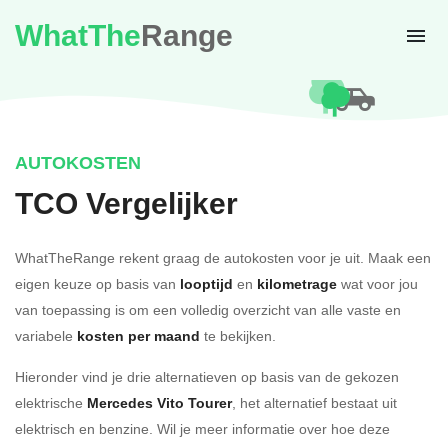
WhatThe
Range
AUTOKOSTEN
TCO Vergelijker
WhatTheRange rekent graag de autokosten voor je uit. Maak een
eigen keuze op basis van
looptijd
en
kilometrage
wat voor jou
van toepassing is om een volledig overzicht van alle vaste en
variabele
kosten per maand
te bekijken.
Hieronder vind je drie alternatieven op basis van de gekozen
elektrische
Mercedes Vito Tourer
, het alternatief bestaat uit
elektrisch en benzine. Wil je meer informatie over hoe deze