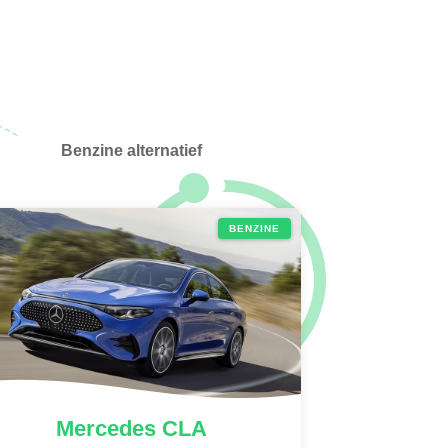
Benzine alternatief
BENZINE
Mercedes
CLA