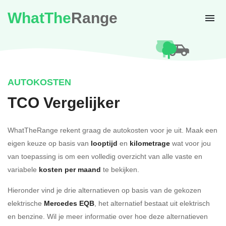
WhatThe
Range
AUTOKOSTEN
TCO Vergelijker
WhatTheRange rekent graag de autokosten voor je uit. Maak een
eigen keuze op basis van
looptijd
en
kilometrage
wat voor jou
van toepassing is om een volledig overzicht van alle vaste en
variabele
kosten per maand
te bekijken.
Hieronder vind je drie alternatieven op basis van de gekozen
elektrische
Mercedes EQB
, het alternatief bestaat uit elektrisch
en benzine. Wil je meer informatie over hoe deze alternatieven