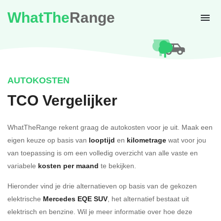
WhatThe
Range
AUTOKOSTEN
TCO Vergelijker
WhatTheRange rekent graag de autokosten voor je uit. Maak een
eigen keuze op basis van
looptijd
en
kilometrage
wat voor jou
van toepassing is om een volledig overzicht van alle vaste en
variabele
kosten per maand
te bekijken.
Hieronder vind je drie alternatieven op basis van de gekozen
elektrische
Mercedes EQE SUV
, het alternatief bestaat uit
elektrisch en benzine. Wil je meer informatie over hoe deze