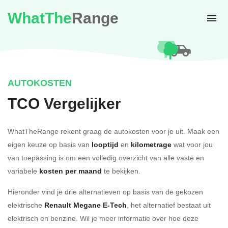
WhatThe
Range
AUTOKOSTEN
TCO Vergelijker
WhatTheRange rekent graag de autokosten voor je uit. Maak een
eigen keuze op basis van
looptijd
en
kilometrage
wat voor jou
van toepassing is om een volledig overzicht van alle vaste en
variabele
kosten per maand
te bekijken.
Hieronder vind je drie alternatieven op basis van de gekozen
elektrische
Renault Megane E-Tech
, het alternatief bestaat uit
elektrisch en benzine. Wil je meer informatie over hoe deze