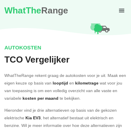
WhatThe
Range
AUTOKOSTEN
TCO Vergelijker
WhatTheRange rekent graag de autokosten voor je uit. Maak een
eigen keuze op basis van
looptijd
en
kilometrage
wat voor jou
van toepassing is om een volledig overzicht van alle vaste en
variabele
kosten per maand
te bekijken.
Hieronder vind je drie alternatieven op basis van de gekozen
elektrische
Kia EV3
, het alternatief bestaat uit elektrisch en
benzine. Wil je meer informatie over hoe deze alternatieven zijn