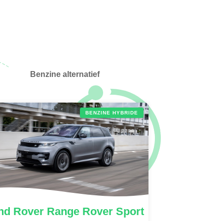
Benzine alternatief
BENZINE HYBRIDE
nd Rover
Range Rover Sport