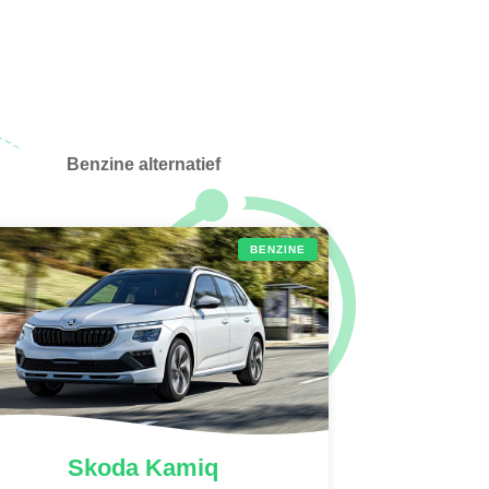
Benzine alternatief
BENZINE
Skoda
Kamiq