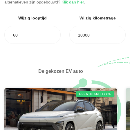
alternatieven zijn opgebouwd?
Klik dan hier
.
Wijzig looptijd
Wijzig kilometrage
60
10000
De gekozen EV auto
ELEKTRISCH 100%