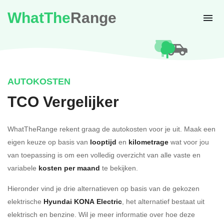
WhatThe
Range
AUTOKOSTEN
TCO Vergelijker
WhatTheRange rekent graag de autokosten voor je uit. Maak een
eigen keuze op basis van
looptijd
en
kilometrage
wat voor jou
van toepassing is om een volledig overzicht van alle vaste en
variabele
kosten per maand
te bekijken.
Hieronder vind je drie alternatieven op basis van de gekozen
elektrische
Hyundai KONA Electric
, het alternatief bestaat uit
elektrisch en benzine. Wil je meer informatie over hoe deze