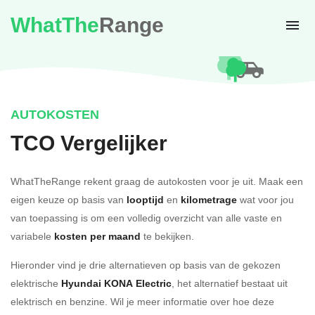
WhatThe
Range
AUTOKOSTEN
TCO Vergelijker
WhatTheRange rekent graag de autokosten voor je uit. Maak een
eigen keuze op basis van
looptijd
en
kilometrage
wat voor jou
van toepassing is om een volledig overzicht van alle vaste en
variabele
kosten per maand
te bekijken.
Hieronder vind je drie alternatieven op basis van de gekozen
elektrische
Hyundai KONA Electric
, het alternatief bestaat uit
elektrisch en benzine. Wil je meer informatie over hoe deze