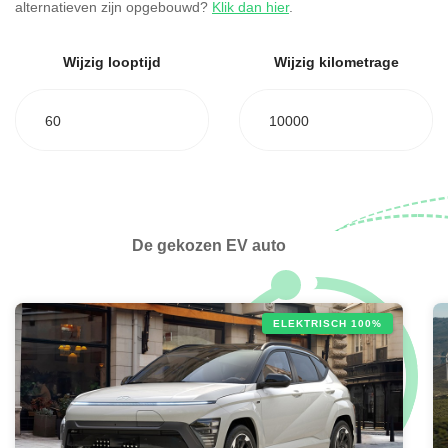
alternatieven zijn opgebouwd?
Klik dan hier
.
Wijzig looptijd
Wijzig kilometrage
60
10000
De gekozen EV auto
ELEKTRISCH 100%