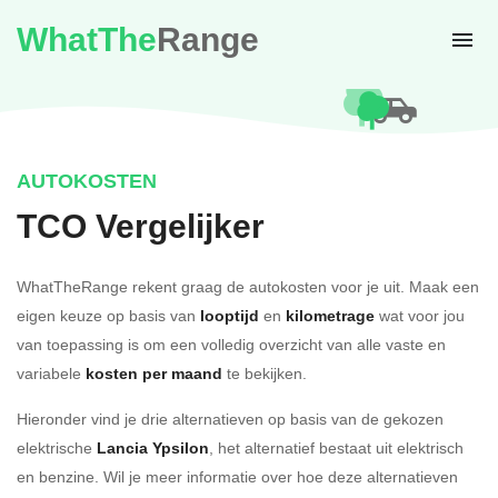
WhatThe
Range
AUTOKOSTEN
TCO Vergelijker
WhatTheRange rekent graag de autokosten voor je uit. Maak een
eigen keuze op basis van
looptijd
en
kilometrage
wat voor jou
van toepassing is om een volledig overzicht van alle vaste en
variabele
kosten per maand
te bekijken.
Hieronder vind je drie alternatieven op basis van de gekozen
elektrische
Lancia Ypsilon
, het alternatief bestaat uit elektrisch
en benzine. Wil je meer informatie over hoe deze alternatieven