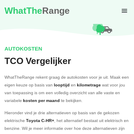
WhatThe
Range
AUTOKOSTEN
TCO Vergelijker
WhatTheRange rekent graag de autokosten voor je uit. Maak een
eigen keuze op basis van
looptijd
en
kilometrage
wat voor jou
van toepassing is om een volledig overzicht van alle vaste en
variabele
kosten per maand
te bekijken.
Hieronder vind je drie alternatieven op basis van de gekozen
elektrische
Toyota C-HR+
, het alternatief bestaat uit elektrisch en
benzine. Wil je meer informatie over hoe deze alternatieven zijn