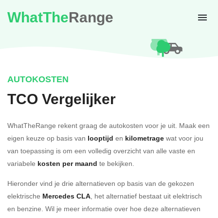
WhatThe
Range
AUTOKOSTEN
TCO Vergelijker
WhatTheRange rekent graag de autokosten voor je uit. Maak een
eigen keuze op basis van
looptijd
en
kilometrage
wat voor jou
van toepassing is om een volledig overzicht van alle vaste en
variabele
kosten per maand
te bekijken.
Hieronder vind je drie alternatieven op basis van de gekozen
elektrische
Mercedes CLA
, het alternatief bestaat uit elektrisch
en benzine. Wil je meer informatie over hoe deze alternatieven