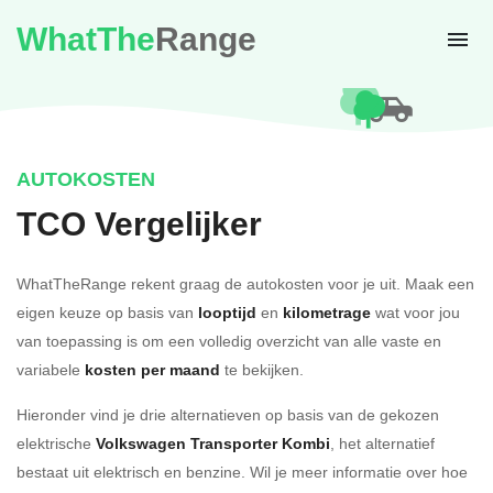
WhatThe
Range
AUTOKOSTEN
TCO Vergelijker
WhatTheRange rekent graag de autokosten voor je uit. Maak een
eigen keuze op basis van
looptijd
en
kilometrage
wat voor jou
van toepassing is om een volledig overzicht van alle vaste en
variabele
kosten per maand
te bekijken.
Hieronder vind je drie alternatieven op basis van de gekozen
elektrische
Volkswagen Transporter Kombi
, het alternatief
bestaat uit elektrisch en benzine. Wil je meer informatie over hoe