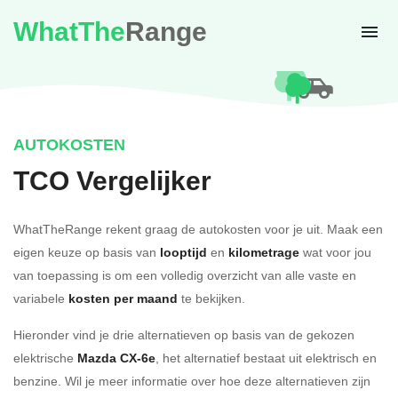
WhatThe
Range
AUTOKOSTEN
TCO Vergelijker
WhatTheRange rekent graag de autokosten voor je uit. Maak een
eigen keuze op basis van
looptijd
en
kilometrage
wat voor jou
van toepassing is om een volledig overzicht van alle vaste en
variabele
kosten per maand
te bekijken.
Hieronder vind je drie alternatieven op basis van de gekozen
elektrische
Mazda CX-6e
, het alternatief bestaat uit elektrisch en
benzine. Wil je meer informatie over hoe deze alternatieven zijn