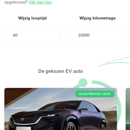
opgebouwd?
Klik dan hier
.
Wijzig looptijd
Wijzig kilometrage
60
10000
De gekozen EV auto
ELEKTRISCH 100%