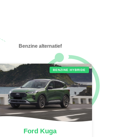
Benzine alternatief
BENZINE HYBRIDE
Ford
Kuga