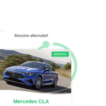
Benzine alternatief
BENZINE
Mercedes
CLA