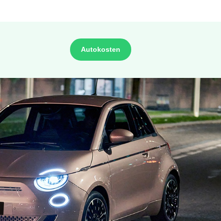
Autokosten