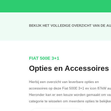
BEKIJK HET VOLLEDIGE OVERZICHT VAN DE A
FIAT 500E 3+1
Opties en Accessoires
Hierbij een overzicht van leverbare opties en
accessoires op deze Fiat 500E 3+1 ev icon 87kW au
Hieronder kan er een keuze worden gemaakt om va
categorie te wisselen om meerdere opties te bekijke