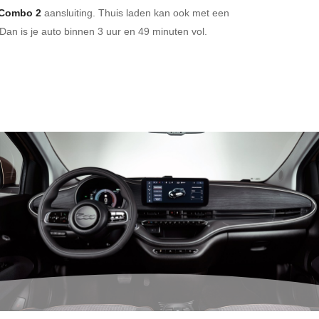
Combo 2
aansluiting.
Thuis laden kan ook met een
Dan is je auto binnen
3 uur en
49 minuten vol.