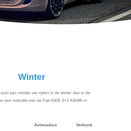
Winter
 auto kan minder ver rijden in de winter dan in de
er een indicatie van de Fiat 500E 3+1 42kWh in
Actieradius
Verbruik