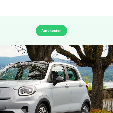
Autokosten