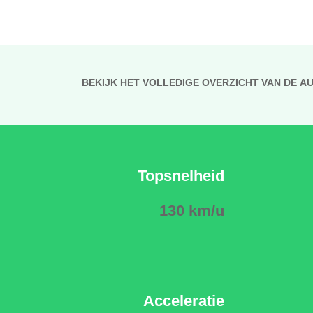
BEKIJK HET VOLLEDIGE OVERZICHT VAN DE A
Topsnelheid
130 km/u
Acceleratie