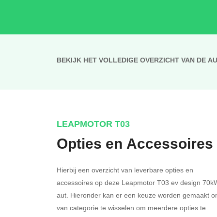
BEKIJK HET VOLLEDIGE OVERZICHT VAN DE A
LEAPMOTOR T03
Opties en Accessoires
Hierbij een overzicht van leverbare opties en
accessoires op deze Leapmotor T03 ev design 70k
aut. Hieronder kan er een keuze worden gemaakt 
van categorie te wisselen om meerdere opties te