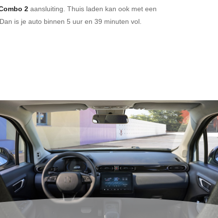
Combo 2
aansluiting.
Thuis laden kan ook met een
Dan is je auto binnen
5 uur en
39 minuten vol.