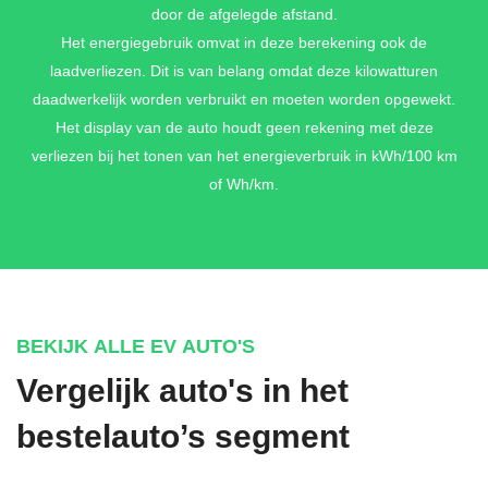
door de afgelegde afstand.
Het energiegebruik omvat in deze berekening ook de
laadverliezen. Dit is van belang omdat deze kilowatturen
daadwerkelijk worden verbruikt en moeten worden opgewekt.
Het display van de auto houdt geen rekening met deze
verliezen bij het tonen van het energieverbruik in kWh/100 km
of Wh/km.
BEKIJK ALLE EV AUTO'S
Vergelijk auto's in het
bestelauto’s segment