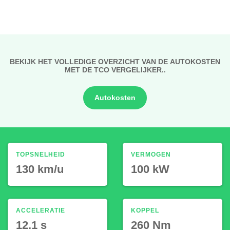
BEKIJK HET VOLLEDIGE OVERZICHT VAN DE AUTOKOSTEN
MET DE TCO VERGELIJKER..
Autokosten
TOPSNELHEID
VERMOGEN
130 km/u
100 kW
ACCELERATIE
KOPPEL
12.1 s
260 Nm