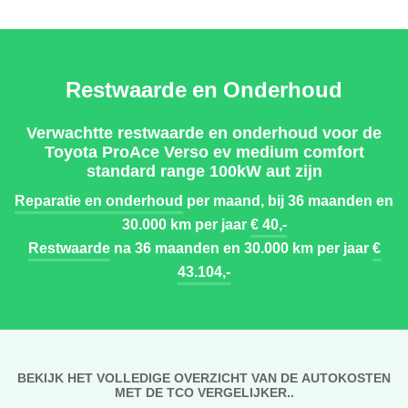
Restwaarde en Onderhoud
Verwachtte restwaarde en onderhoud voor de
Toyota ProAce Verso ev medium comfort
standard range 100kW aut zijn
Reparatie en onderhoud
per maand, bij 36 maanden en
30.000 km per jaar
€ 40,-
Restwaarde
na 36 maanden en 30.000 km per jaar
€
43.104,-
BEKIJK HET VOLLEDIGE OVERZICHT VAN DE AUTOKOSTEN
MET DE TCO VERGELIJKER..