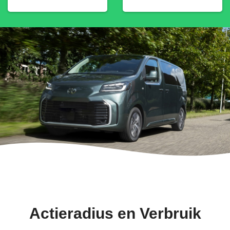
Actieradius en Verbruik