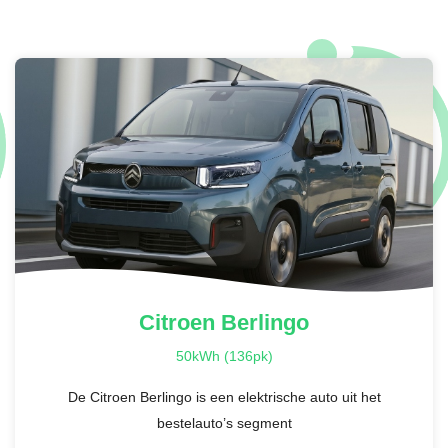
Citroen
Berlingo
50kWh (136pk)
De Citroen Berlingo is een elektrische auto uit het
bestelauto’s segment