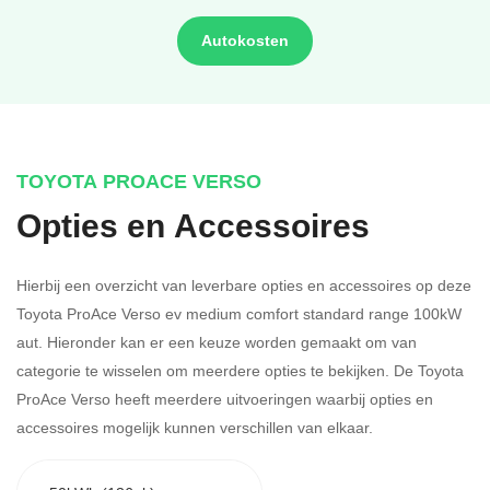
Autokosten
TOYOTA PROACE VERSO
Opties en Accessoires
Hierbij een overzicht van leverbare opties en accessoires op deze
Toyota ProAce Verso ev medium comfort standard range 100kW
aut. Hieronder kan er een keuze worden gemaakt om van
categorie te wisselen om meerdere opties te bekijken.
De Toyota
ProAce Verso heeft meerdere uitvoeringen waarbij opties en
accessoires mogelijk kunnen verschillen van elkaar.