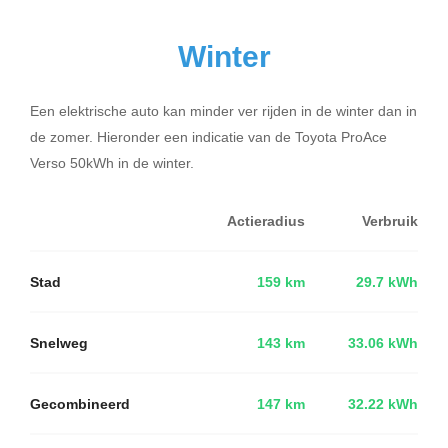
Winter
Een elektrische auto kan minder ver rijden in de winter dan in
de zomer. Hieronder een indicatie van de Toyota ProAce
Verso 50kWh in de winter.
Actieradius
Verbruik
Stad
159 km
29.7 kWh
Snelweg
143 km
33.06 kWh
Gecombineerd
147 km
32.22 kWh