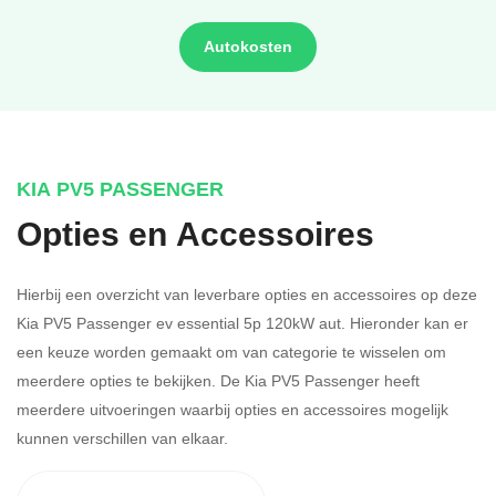
Autokosten
KIA PV5 PASSENGER
Opties en Accessoires
Hierbij een overzicht van leverbare opties en accessoires op deze
Kia PV5 Passenger ev essential 5p 120kW aut. Hieronder kan er
een keuze worden gemaakt om van categorie te wisselen om
meerdere opties te bekijken.
De Kia PV5 Passenger heeft
meerdere uitvoeringen waarbij opties en accessoires mogelijk
kunnen verschillen van elkaar.