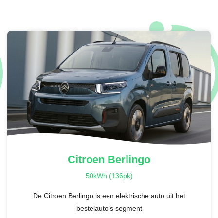
Citroen
Berlingo
50kWh (136pk)
De Citroen Berlingo is een elektrische auto uit het
bestelauto’s segment