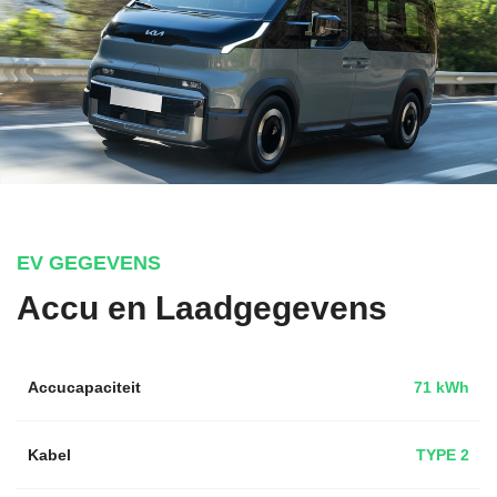
EV GEGEVENS
Accu en Laadgegevens
Accucapaciteit
71 kWh
Kabel
TYPE 2