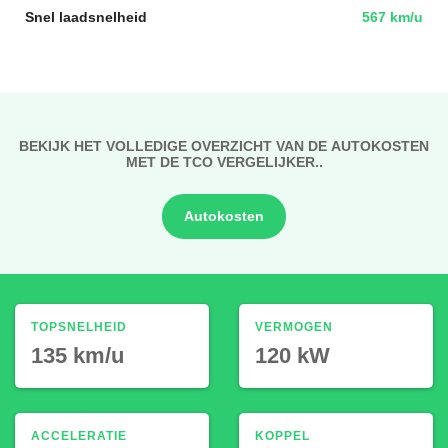
Snel laadsnelheid
567 km/u
BEKIJK HET VOLLEDIGE OVERZICHT VAN DE AUTOKOSTEN
MET DE TCO VERGELIJKER..
Autokosten
TOPSNELHEID
VERMOGEN
135 km/u
120 kW
ACCELERATIE
KOPPEL