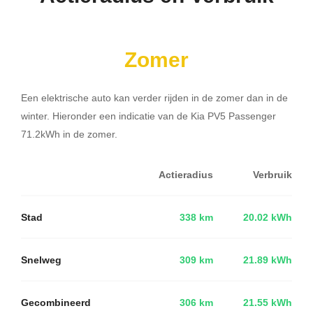
Zomer
Een elektrische auto kan verder rijden in de zomer dan in de
winter. Hieronder een indicatie van de Kia PV5 Passenger
71.2kWh in de zomer.
Actieradius
Verbruik
Stad
338 km
20.02 kWh
Snelweg
309 km
21.89 kWh
Gecombineerd
306 km
21.55 kWh