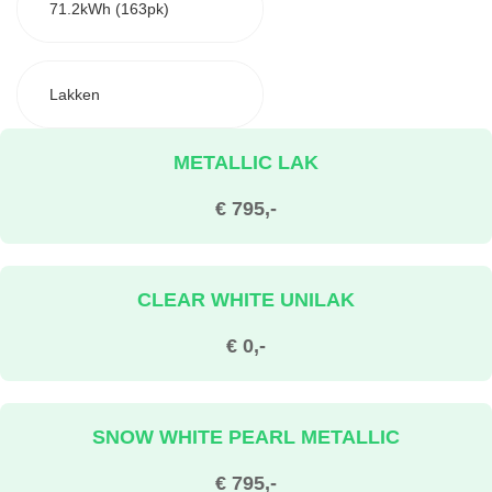
71.2kWh (163pk)
Lakken
METALLIC LAK
€ 795,-
CLEAR WHITE UNILAK
€ 0,-
SNOW WHITE PEARL METALLIC
€ 795,-