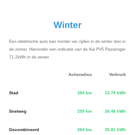
Winter
Een elektrische auto kan minder ver rijden in de winter dan in
de zomer. Hieronder een indicatie van de Kia PV5 Passenger
71.2kWh in de winter.
Actieradius
Verbruik
Stad
284 km
23.79 kWh
Snelweg
255 km
26.48 kWh
Gecombineerd
264 km
25.81 kWh