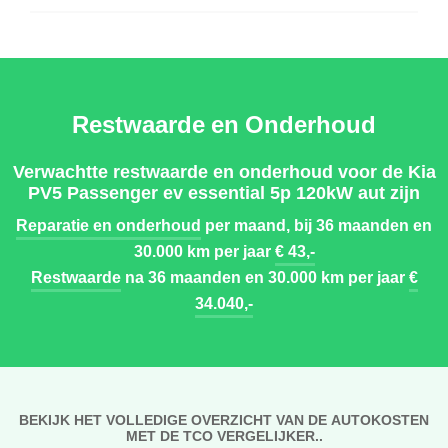
Restwaarde en Onderhoud
Verwachtte restwaarde en onderhoud voor de Kia
PV5 Passenger ev essential 5p 120kW aut zijn
Reparatie en onderhoud
per maand, bij 36 maanden en
30.000 km per jaar
€ 43,-
Restwaarde
na 36 maanden en 30.000 km per jaar
€
34.040,-
BEKIJK HET VOLLEDIGE OVERZICHT VAN DE AUTOKOSTEN
MET DE TCO VERGELIJKER..