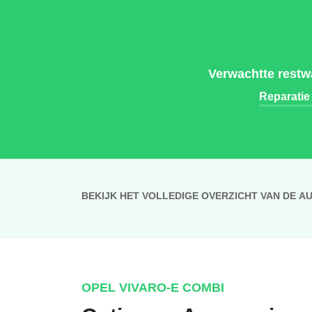
Verwachtte restw
Reparatie
BEKIJK HET VOLLEDIGE OVERZICHT VAN DE A
OPEL VIVARO-E COMBI