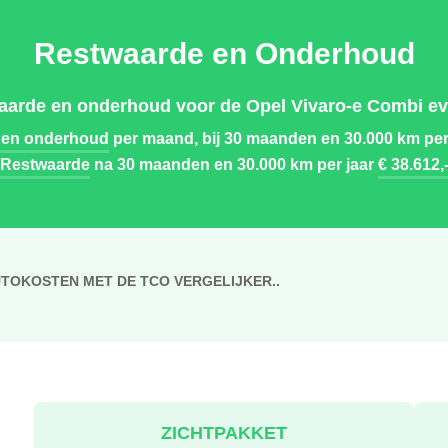
Restwaarde en Onderhoud
aarde en onderhoud voor de Opel Vivaro-e Combi ev 
 en onderhoud
per maand, bij 30 maanden en 30.000 km per
Restwaarde
na 30 maanden en 30.000 km per jaar
€ 38.612,
UTOKOSTEN MET DE TCO VERGELIJKER..
ZICHTPAKKET