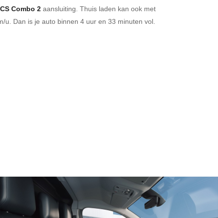
CS Combo 2
aansluiting.
Thuis laden kan ook met
/u. Dan is je auto binnen
4 uur en
33 minuten vol.