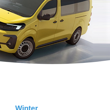
Winter