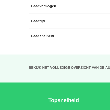
Laadvermogen
Laadtijd
Laadsnelheid
BEKIJK HET VOLLEDIGE OVERZICHT VAN DE A
Topsnelheid