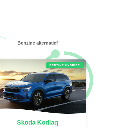
Benzine alternatief
BENZINE HYBRIDE
Skoda
Kodiaq