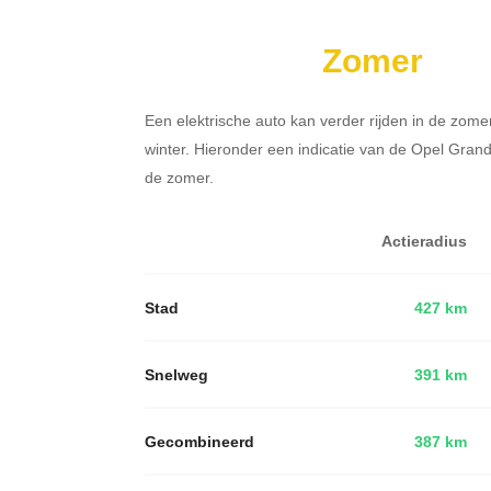
Zomer
Een elektrische auto kan verder rijden in de zome
winter. Hieronder een indicatie van de Opel Gran
de zomer.
Actieradius
Stad
427 km
Snelweg
391 km
Gecombineerd
387 km