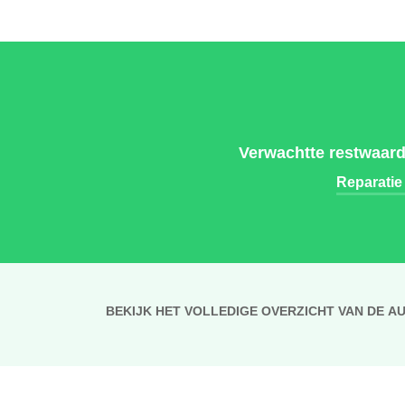
Verwachtte restwaard
Reparatie
BEKIJK HET VOLLEDIGE OVERZICHT VAN DE A