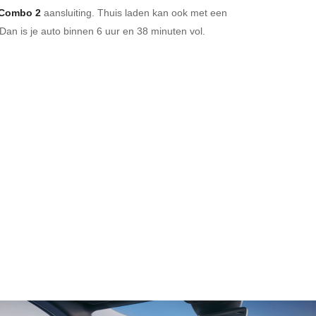
Combo 2
aansluiting.
Thuis laden kan ook met een
Dan is je auto binnen
6 uur en
38 minuten vol.