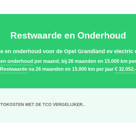
Restwaarde en Onderhoud
e en onderhoud voor de Opel Grandland ev electric e
 en onderhoud
per maand, bij 26 maanden en 15.000 km per
Restwaarde
na 26 maanden en 15.000 km per jaar
€ 32.052,
UTOKOSTEN MET DE TCO VERGELIJKER..