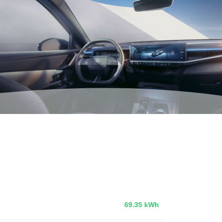
69.35 kWh