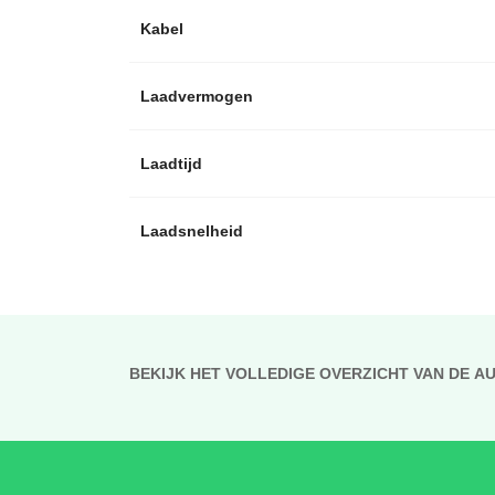
Kabel
Laadvermogen
Laadtijd
Laadsnelheid
BEKIJK HET VOLLEDIGE OVERZICHT VAN DE A