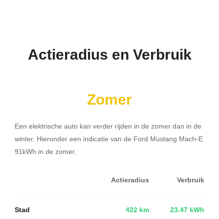
Actieradius en Verbruik
Zomer
Een elektrische auto kan verder rijden in de zomer dan in de
winter. Hieronder een indicatie van de Ford Mustang Mach-E
91kWh in de zomer.
Actieradius
Verbruik
Stad
422 km
23.47 kWh