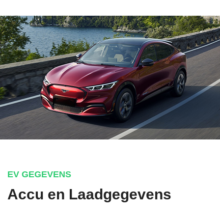
EV GEGEVENS
Accu en Laadgegevens