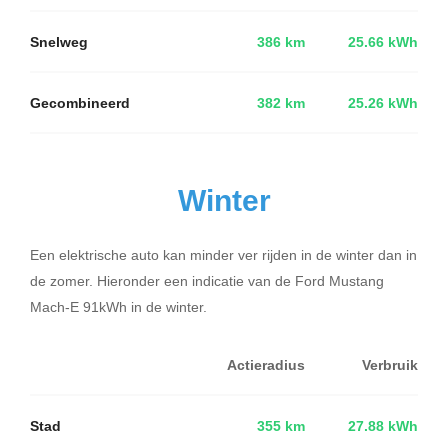
Snelweg
386 km
25.66 kWh
Gecombineerd
382 km
25.26 kWh
Winter
Een elektrische auto kan minder ver rijden in de winter dan in
de zomer. Hieronder een indicatie van de Ford Mustang
Mach-E 91kWh in de winter.
Actieradius
Verbruik
Stad
355 km
27.88 kWh