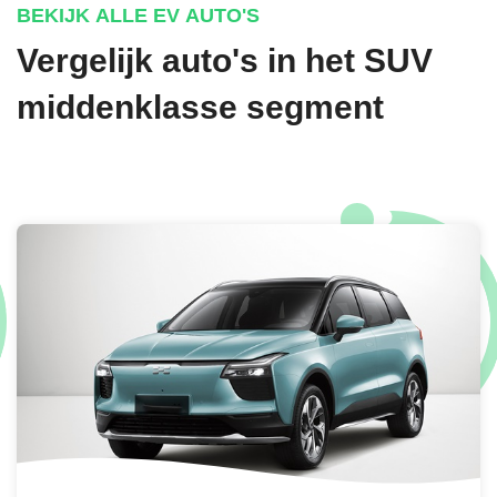
BEKIJK ALLE EV AUTO'S
Vergelijk auto's in het SUV
middenklasse segment