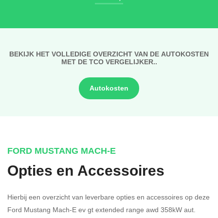
BEKIJK HET VOLLEDIGE OVERZICHT VAN DE AUTOKOSTEN
MET DE TCO VERGELIJKER..
Autokosten
FORD MUSTANG MACH-E
Opties en Accessoires
Hierbij een overzicht van leverbare opties en accessoires op deze
Ford Mustang Mach-E ev gt extended range awd 358kW aut.