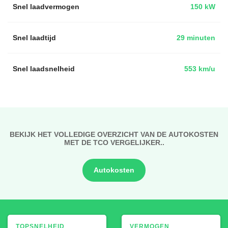
Snel laadvermogen
150 kW
Snel laadtijd
29 minuten
Snel laadsnelheid
553 km/u
BEKIJK HET VOLLEDIGE OVERZICHT VAN DE AUTOKOSTEN
MET DE TCO VERGELIJKER..
Autokosten
TOPSNELHEID
VERMOGEN