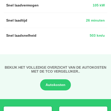
Snel laadvermogen
105 kW
Snel laadtijd
26 minuten
Snel laadsnelheid
503 km/u
BEKIJK HET VOLLEDIGE OVERZICHT VAN DE AUTOKOSTEN
MET DE TCO VERGELIJKER..
Autokosten