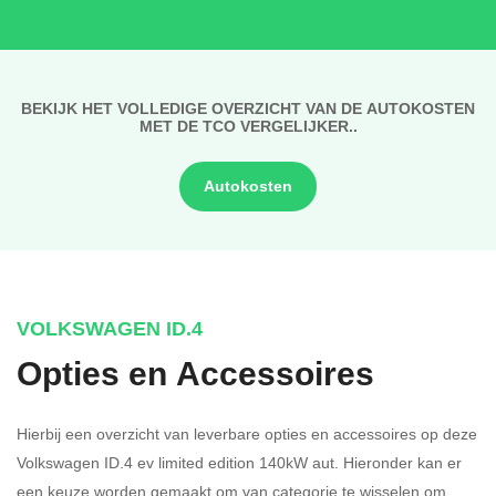
BEKIJK HET VOLLEDIGE OVERZICHT VAN DE AUTOKOSTEN
MET DE TCO VERGELIJKER..
Autokosten
VOLKSWAGEN ID.4
Opties en Accessoires
Hierbij een overzicht van leverbare opties en accessoires op deze
Volkswagen ID.4 ev limited edition 140kW aut. Hieronder kan er
een keuze worden gemaakt om van categorie te wisselen om