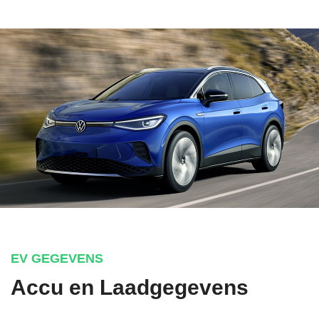
EV GEGEVENS
Accu en Laadgegevens