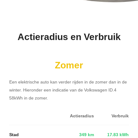
Actieradius en Verbruik
Zomer
Een elektrische auto kan verder rijden in de zomer dan in de
winter. Hieronder een indicatie van de Volkswagen ID.4
58kWh in de zomer.
Actieradius
Verbruik
Stad
349 km
17.83 kWh