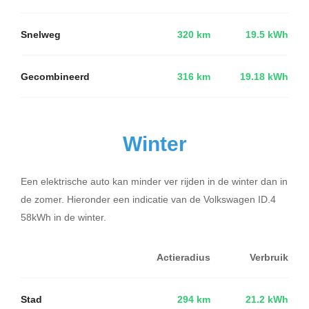
Snelweg
320 km
19.5 kWh
Gecombineerd
316 km
19.18 kWh
Winter
Een elektrische auto kan minder ver rijden in de winter dan in
de zomer. Hieronder een indicatie van de Volkswagen ID.4
58kWh in de winter.
Actieradius
Verbruik
Stad
294 km
21.2 kWh