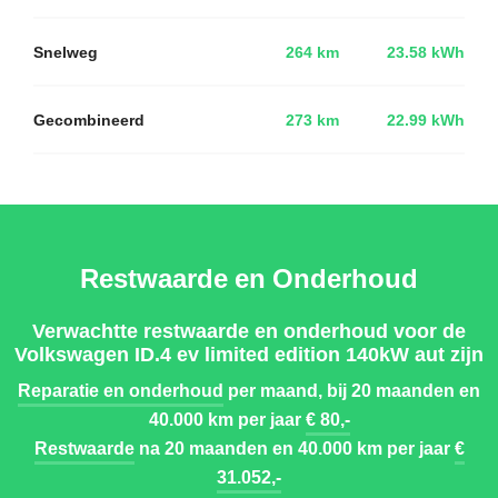
Snelweg
264 km
23.58 kWh
Gecombineerd
273 km
22.99 kWh
Restwaarde en Onderhoud
Verwachtte restwaarde en onderhoud voor de
Volkswagen ID.4 ev limited edition 140kW aut zijn
Reparatie en onderhoud
per maand, bij 20 maanden en
40.000 km per jaar
€ 80,-
Restwaarde
na 20 maanden en 40.000 km per jaar
€
31.052,-