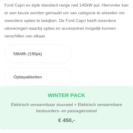
Ford Capri ev style standard range rwd 140kW aut. Hieronder kan
er een keuze worden gemaakt om van categorie te wisselen om
meerdere opties te bekijken.
De Ford Capri heeft meerdere
uitvoeringen waarbij opties en accessoires mogelijk kunnen
verschillen van elkaar.
58kWh (190pk)
Optiepakketten
WINTER PACK
Elektrisch verwarmbaar stuurwiel + Elektrisch verwarmbare
bestuurders- en passagiersstoel
€ 450,-