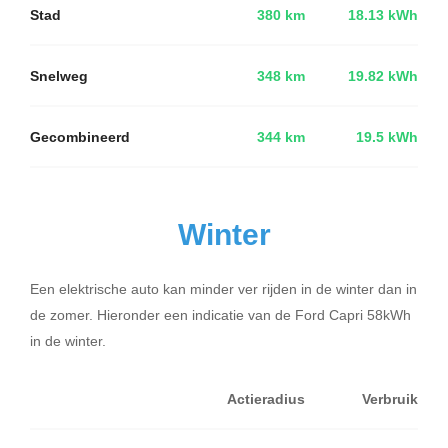
Stad
380 km
18.13 kWh
Snelweg
348 km
19.82 kWh
Gecombineerd
344 km
19.5 kWh
Winter
Een elektrische auto kan minder ver rijden in de winter dan in
de zomer. Hieronder een indicatie van de Ford Capri 58kWh
in de winter.
Actieradius
Verbruik