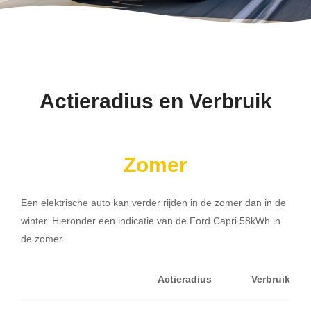
Actieradius en Verbruik
Zomer
Een elektrische auto kan verder rijden in de zomer dan in de
winter. Hieronder een indicatie van de Ford Capri 58kWh in
de zomer.
Actieradius
Verbruik