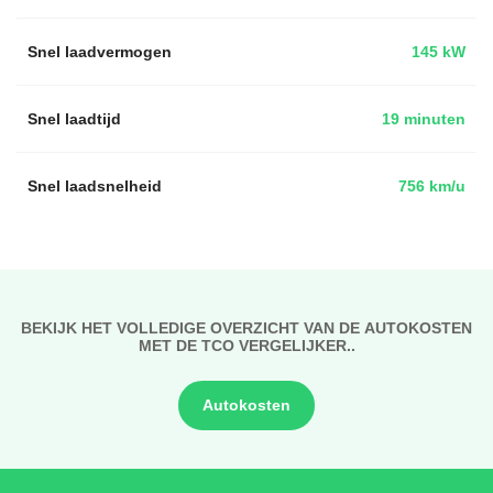
Snel laadvermogen
145 kW
Snel laadtijd
19 minuten
Snel laadsnelheid
756 km/u
BEKIJK HET VOLLEDIGE OVERZICHT VAN DE AUTOKOSTEN
MET DE TCO VERGELIJKER..
Autokosten