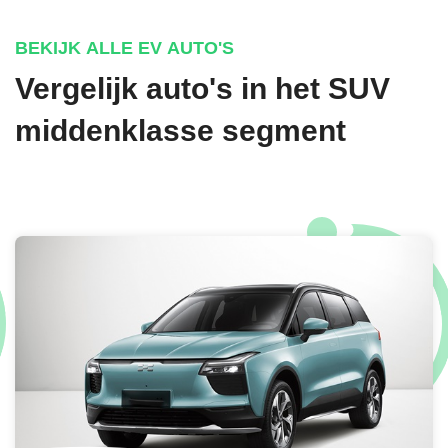
BEKIJK ALLE EV AUTO'S
Vergelijk auto's in het SUV
middenklasse segment