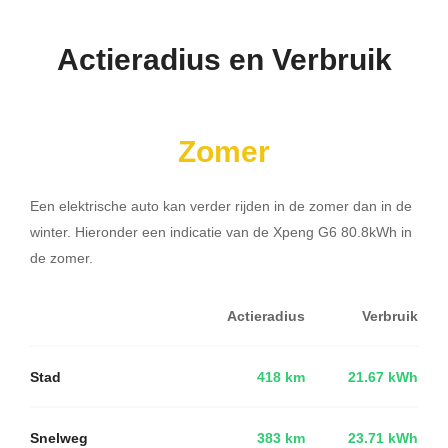
Actieradius en Verbruik
Zomer
Een elektrische auto kan verder rijden in de zomer dan in de
winter. Hieronder een indicatie van de Xpeng G6 80.8kWh in
de zomer.
Actieradius
Verbruik
Stad
418 km
21.67 kWh
Snelweg
383 km
23.71 kWh