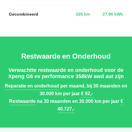
Gecombineerd
326 km
27.96 kWh
Restwaarde en Onderhoud
Verwachtte restwaarde en onderhoud voor de
Xpeng G6 ev performance 358kW awd aut zijn
Reparatie en onderhoud
per maand, bij 30 maanden en
30.000 km per jaar
€ 92,-
Restwaarde
na 30 maanden en 30.000 km per jaar
€
40.727,-