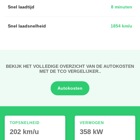
Snel laadtijd
8 minuten
Snel laadsnelheid
1854 km/u
BEKIJK HET VOLLEDIGE OVERZICHT VAN DE AUTOKOSTEN
MET DE TCO VERGELIJKER..
Autokosten
TOPSNELHEID
VERMOGEN
202 km/u
358 kW