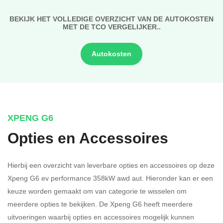
BEKIJK HET VOLLEDIGE OVERZICHT VAN DE AUTOKOSTEN
MET DE TCO VERGELIJKER..
Autokosten
XPENG G6
Opties en Accessoires
Hierbij een overzicht van leverbare opties en accessoires op deze
Xpeng G6 ev performance 358kW awd aut. Hieronder kan er een
keuze worden gemaakt om van categorie te wisselen om
meerdere opties te bekijken.
De Xpeng G6 heeft meerdere
uitvoeringen waarbij opties en accessoires mogelijk kunnen