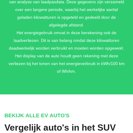
van analyse van laadpasdata. Deze gegevens zijn verzameld
over een langere periode, waarbij het werkelijke aantal
geladen kilowatturen is opgeteld en gedeeld door de
afgelegde afstand.
Het energiegebruik omvat in deze berekening ook de
laadverliezen. Dit is van belang omdat deze kilowatturen
daadwerkelijk worden verbruikt en moeten worden opgewekt.
Het display van de auto houdt geen rekening met deze
verliezen bij het tonen van het energieverbruik in kWh/100 km
of Wh/km.
BEKIJK ALLE EV AUTO'S
Vergelijk auto's in het SUV