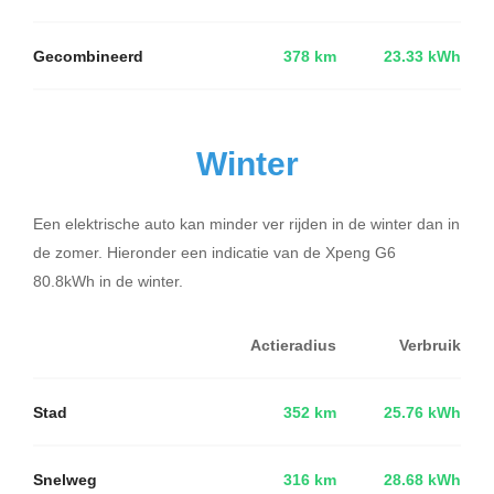
Gecombineerd
378 km
23.33 kWh
Winter
Een elektrische auto kan minder ver rijden in de winter dan in
de zomer. Hieronder een indicatie van de Xpeng G6
80.8kWh in de winter.
Actieradius
Verbruik
Stad
352 km
25.76 kWh
Snelweg
316 km
28.68 kWh