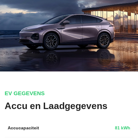
EV GEGEVENS
Accu en Laadgegevens
Accucapaciteit
81 kWh