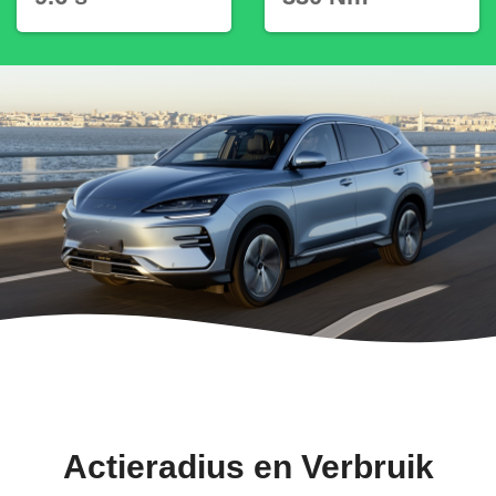
Actieradius en Verbruik