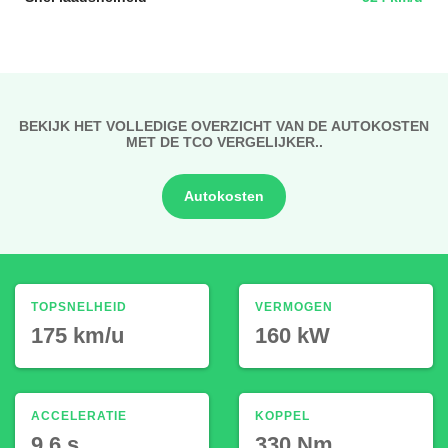
BEKIJK HET VOLLEDIGE OVERZICHT VAN DE AUTOKOSTEN
MET DE TCO VERGELIJKER..
Autokosten
TOPSNELHEID
VERMOGEN
175 km/u
160 kW
ACCELERATIE
KOPPEL
9.6 s
330 Nm