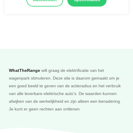
WhatTheRange
wilt graag de elektrificatie van het
wagenpark stimuleren. Deze site is daarom gemaakt om je
een goed beeld te geven van de actieradius en het verbruik
van alle leverbare elektrische auto's. De waarden kunnen
afwijken van de werkelijkheid en zijn alleen een benadering.
Je kunt er geen rechten aan ontlenen.