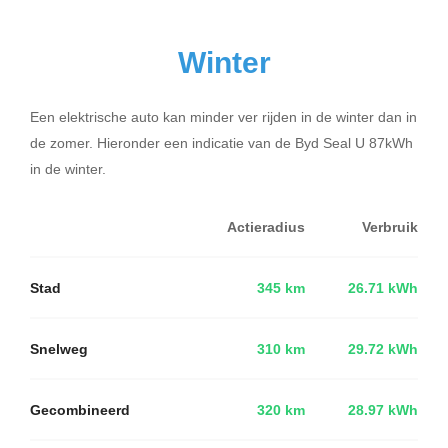
Winter
Een elektrische auto kan minder ver rijden in de winter dan in
de zomer. Hieronder een indicatie van de Byd Seal U 87kWh
in de winter.
Actieradius
Verbruik
Stad
345 km
26.71 kWh
Snelweg
310 km
29.72 kWh
Gecombineerd
320 km
28.97 kWh