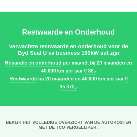
Restwaarde en Onderhoud
Verwachtte restwaarde en onderhoud voor de
Byd Seal U ev business 160kW aut zijn
Reparatie en onderhoud
per maand, bij 20 maanden en
40.000 km per jaar
€ 88,-
Restwaarde
na 20 maanden en 40.000 km per jaar
€
35.372,-
BEKIJK HET VOLLEDIGE OVERZICHT VAN DE AUTOKOSTEN
MET DE TCO VERGELIJKER..