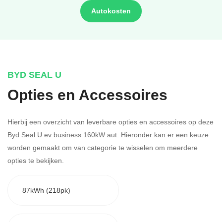
Autokosten
BYD SEAL U
Opties en Accessoires
Hierbij een overzicht van leverbare opties en accessoires op deze
Byd Seal U ev business 160kW aut. Hieronder kan er een keuze
worden gemaakt om van categorie te wisselen om meerdere
opties te bekijken.
87kWh (218pk)