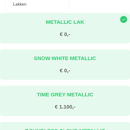
Lakken
METALLIC LAK
€ 0,-
SNOW WHITE METALLIC
€ 0,-
TIME GREY METALLIC
€ 1.100,-