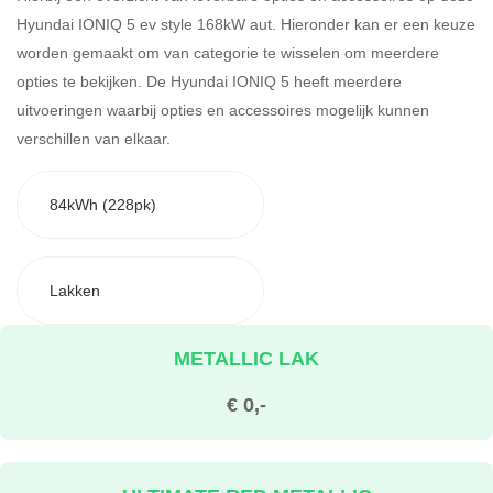
Hyundai IONIQ 5 ev style 168kW aut. Hieronder kan er een keuze
worden gemaakt om van categorie te wisselen om meerdere
opties te bekijken.
De Hyundai IONIQ 5 heeft meerdere
uitvoeringen waarbij opties en accessoires mogelijk kunnen
verschillen van elkaar.
84kWh (228pk)
Lakken
METALLIC LAK
€ 0,-