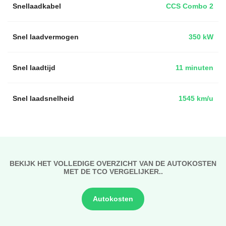
Snellaadkabel
CCS Combo 2
Snel laadvermogen
350 kW
Snel laadtijd
11 minuten
Snel laadsnelheid
1545 km/u
BEKIJK HET VOLLEDIGE OVERZICHT VAN DE AUTOKOSTEN
MET DE TCO VERGELIJKER..
Autokosten