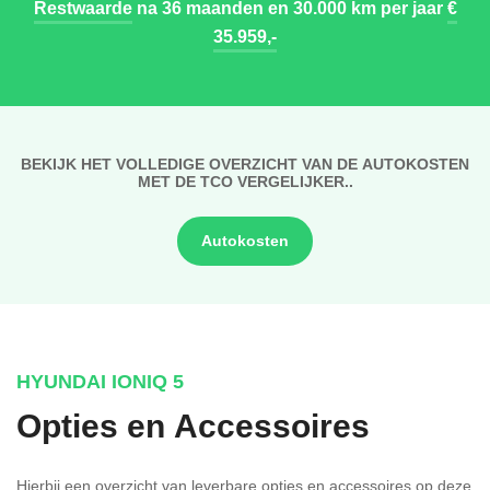
Restwaarde
na 36 maanden en 30.000 km per jaar
€
35.959,-
BEKIJK HET VOLLEDIGE OVERZICHT VAN DE AUTOKOSTEN
MET DE TCO VERGELIJKER..
Autokosten
HYUNDAI IONIQ 5
Opties en Accessoires
Hierbij een overzicht van leverbare opties en accessoires op deze