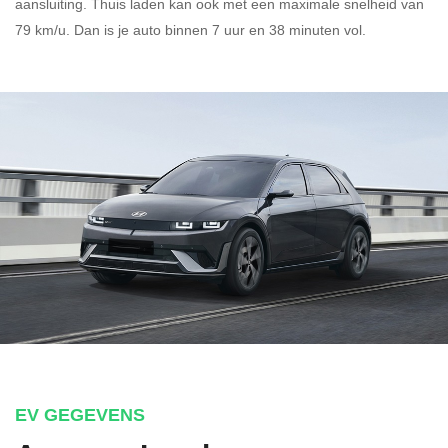
aansluiting.
Thuis laden kan ook met een maximale snelheid van
79 km/u. Dan is je auto binnen
7 uur en
38 minuten vol.
EV GEGEVENS