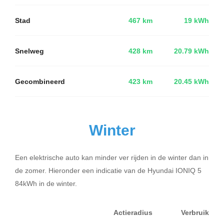
Stad
467 km
19 kWh
Snelweg
428 km
20.79 kWh
Gecombineerd
423 km
20.45 kWh
Winter
Een elektrische auto kan minder ver rijden in de winter dan in
de zomer. Hieronder een indicatie van de Hyundai IONIQ 5
84kWh in de winter.
Actieradius
Verbruik