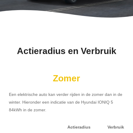
Actieradius en Verbruik
Zomer
Een elektrische auto kan verder rijden in de zomer dan in de
winter. Hieronder een indicatie van de Hyundai IONIQ 5
84kWh in de zomer.
Actieradius
Verbruik