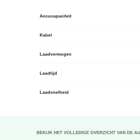
Accucapaciteit
Kabel
Laadvermogen
Laadtijd
Laadsnelheid
BEKIJK HET VOLLEDIGE OVERZICHT VAN DE A