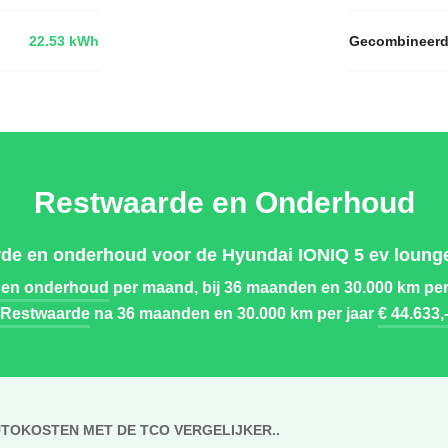
22.53 kWh
Gecombineer
Restwaarde en Onderhoud
rde en onderhoud voor de Hyundai IONIQ 5 ev lounge
 en onderhoud
per maand, bij 36 maanden en 30.000 km per
Restwaarde
na 36 maanden en 30.000 km per jaar
€ 44.633,
UTOKOSTEN MET DE TCO VERGELIJKER..