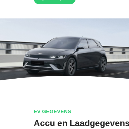
EV GEGEVENS
Accu en Laadgegeven