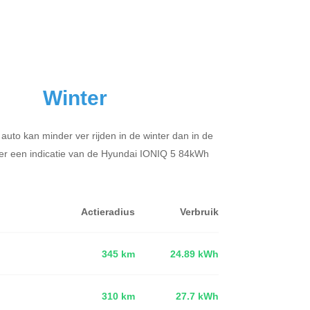
Winter
 auto kan minder ver rijden in de winter dan in de
er een indicatie van de Hyundai IONIQ 5 84kWh
Actieradius
Verbruik
345 km
24.89 kWh
310 km
27.7 kWh