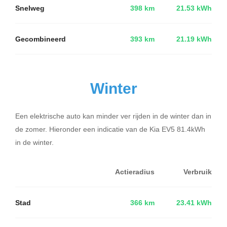
Snelweg
398 km
21.53 kWh
Gecombineerd
393 km
21.19 kWh
Winter
Een elektrische auto kan minder ver rijden in de winter dan in
de zomer. Hieronder een indicatie van de Kia EV5 81.4kWh
in de winter.
Actieradius
Verbruik
Stad
366 km
23.41 kWh