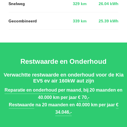
Snelweg
329 km
26.04 kWh
Gecombineerd
339 km
25.39 kWh
Restwaarde en Onderhoud
Verwachtte restwaarde en onderhoud voor de Kia
EV5 ev air 160kW aut zijn
Reparatie en onderhoud
per maand, bij 20 maanden en
40.000 km per jaar
€ 70,-
Restwaarde
na 20 maanden en 40.000 km per jaar
€
34.046,-