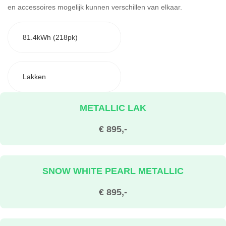
en accessoires mogelijk kunnen verschillen van elkaar.
81.4kWh (218pk)
Lakken
METALLIC LAK
€ 895,-
SNOW WHITE PEARL METALLIC
€ 895,-