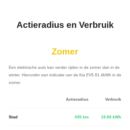
Actieradius en Verbruik
Zomer
Een elektrische auto kan verder rijden in de zomer dan in de
winter. Hieronder een indicatie van de Kia EV5 81.4kWh in de
zomer.
Actieradius
Verbruik
Stad
435 km
19.69 kWh