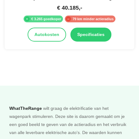
€
40.185
,-
€ 3.265 goedkoper
79 km minder actieradius
Autokosten
Specificaties
WhatTheRange
wilt graag de elektrificatie van het
wagenpark stimuleren. Deze site is daarom gemaakt om je
een goed beeld te geven van de actieradius en het verbruik
van alle leverbare elektrische auto's. De waarden kunnen