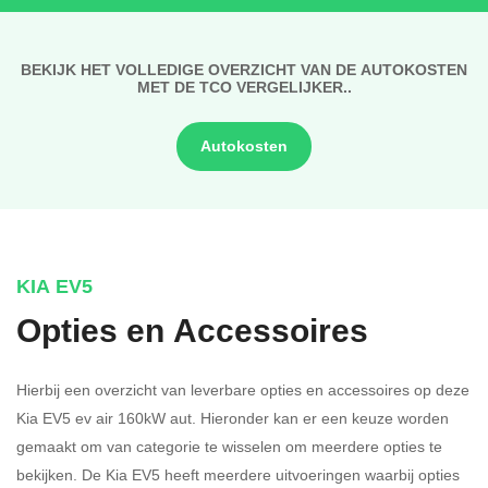
BEKIJK HET VOLLEDIGE OVERZICHT VAN DE AUTOKOSTEN
MET DE TCO VERGELIJKER..
Autokosten
KIA EV5
Opties en Accessoires
Hierbij een overzicht van leverbare opties en accessoires op deze
Kia EV5 ev air 160kW aut. Hieronder kan er een keuze worden
gemaakt om van categorie te wisselen om meerdere opties te
bekijken.
De Kia EV5 heeft meerdere uitvoeringen waarbij opties