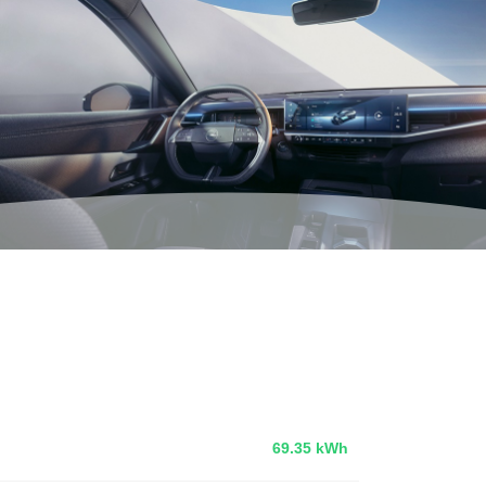
69.35 kWh