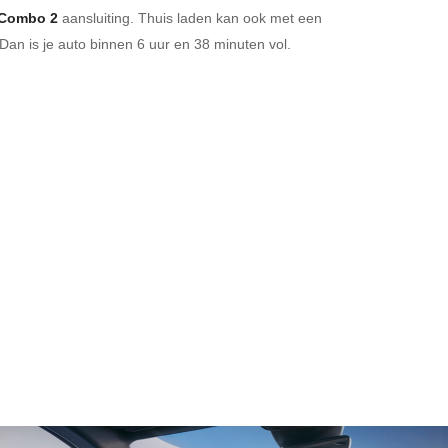
Combo 2
aansluiting.
Thuis laden kan ook met een
Dan is je auto binnen
6 uur en
38 minuten vol.