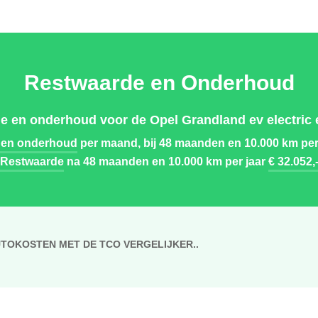
Restwaarde en Onderhoud
e en onderhoud voor de Opel Grandland ev electric e
 en onderhoud
per maand, bij 48 maanden en 10.000 km per
Restwaarde
na 48 maanden en 10.000 km per jaar
€ 32.052,
UTOKOSTEN MET DE TCO VERGELIJKER..