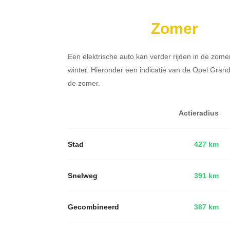
Zomer
Een elektrische auto kan verder rijden in de zome
winter. Hieronder een indicatie van de Opel Gran
de zomer.
Actieradius
Stad
427 km
Snelweg
391 km
Gecombineerd
387 km