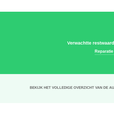
Verwachtte restwaard
Reparatie
BEKIJK HET VOLLEDIGE OVERZICHT VAN DE A