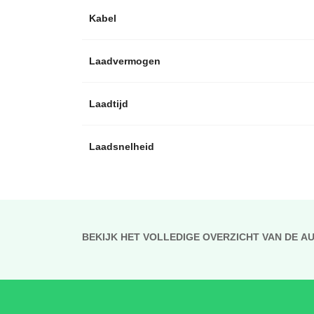
Kabel
Laadvermogen
Laadtijd
Laadsnelheid
BEKIJK HET VOLLEDIGE OVERZICHT VAN DE A