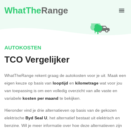
WhatThe
Range
AUTOKOSTEN
TCO Vergelijker
WhatTheRange rekent graag de autokosten voor je uit. Maak een
eigen keuze op basis van
looptijd
en
kilometrage
wat voor jou
van toepassing is om een volledig overzicht van alle vaste en
variabele
kosten per maand
te bekijken.
Hieronder vind je drie alternatieven op basis van de gekozen
elektrische
Byd Seal U
, het alternatief bestaat uit elektrisch en
benzine. Wil je meer informatie over hoe deze alternatieven zijn