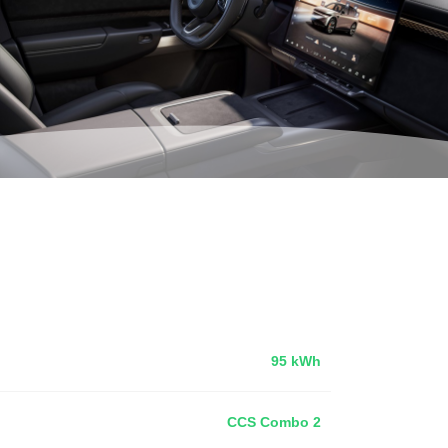
95 kWh
CCS Combo 2