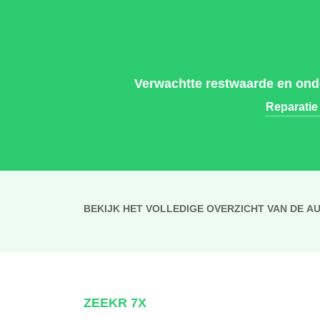
Verwachtte restwaarde en onde
Reparatie
BEKIJK HET VOLLEDIGE OVERZICHT VAN DE A
ZEEKR 7X