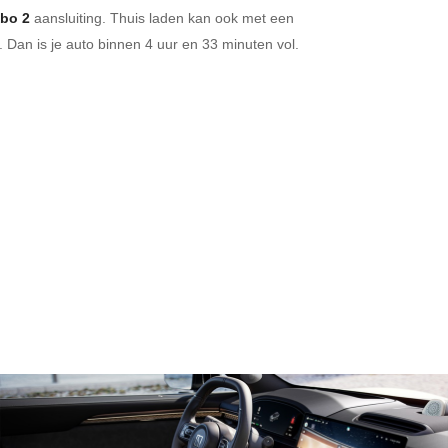
bo 2
aansluiting.
Thuis laden kan ook met een
 Dan is je auto binnen
4 uur en
33 minuten vol.