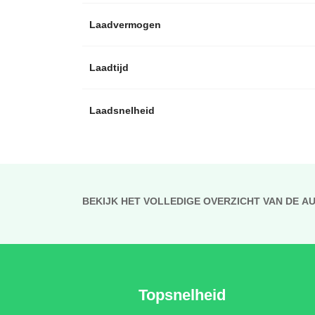
Laadvermogen
Laadtijd
Laadsnelheid
BEKIJK HET VOLLEDIGE OVERZICHT VAN DE A
Topsnelheid