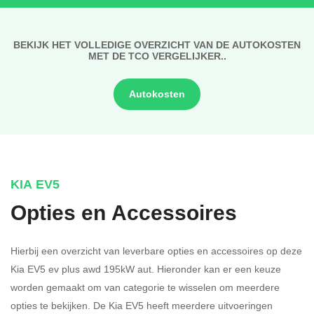
BEKIJK HET VOLLEDIGE OVERZICHT VAN DE AUTOKOSTEN
MET DE TCO VERGELIJKER..
Autokosten
KIA EV5
Opties en Accessoires
Hierbij een overzicht van leverbare opties en accessoires op deze
Kia EV5 ev plus awd 195kW aut. Hieronder kan er een keuze
worden gemaakt om van categorie te wisselen om meerdere
opties te bekijken.
De Kia EV5 heeft meerdere uitvoeringen