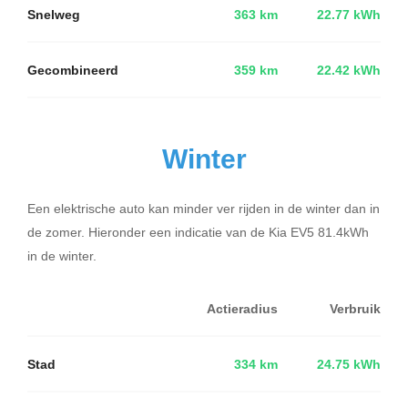
Snelweg
363 km
22.77 kWh
Gecombineerd
359 km
22.42 kWh
Winter
Een elektrische auto kan minder ver rijden in de winter dan in
de zomer. Hieronder een indicatie van de Kia EV5 81.4kWh
in de winter.
Actieradius
Verbruik
Stad
334 km
24.75 kWh