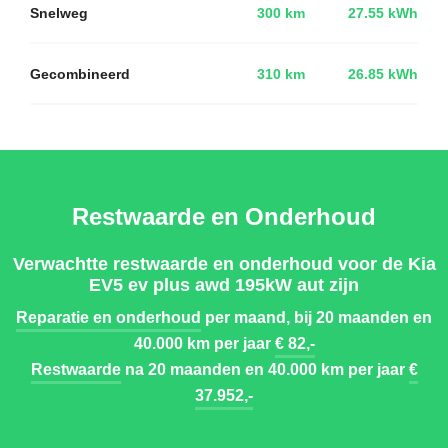
Snelweg
300 km
27.55 kWh
Gecombineerd
310 km
26.85 kWh
Restwaarde en Onderhoud
Verwachtte restwaarde en onderhoud voor de Kia
EV5 ev plus awd 195kW aut zijn
Reparatie en onderhoud
per maand, bij 20 maanden en
40.000 km per jaar
€ 82,-
Restwaarde
na 20 maanden en 40.000 km per jaar
€
37.952,-