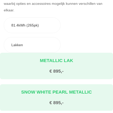
waarbij opties en accessoires mogelijk kunnen verschillen van
elkaar.
81.4kWh (265pk)
Lakken
METALLIC LAK
€ 895,-
SNOW WHITE PEARL METALLIC
€ 895,-