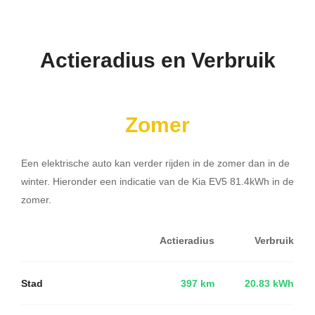
Actieradius en Verbruik
Zomer
Een elektrische auto kan verder rijden in de zomer dan in de
winter. Hieronder een indicatie van de Kia EV5 81.4kWh in de
zomer.
Actieradius
Verbruik
Stad
397 km
20.83 kWh