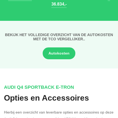
36.834,-
BEKIJK HET VOLLEDIGE OVERZICHT VAN DE AUTOKOSTEN
MET DE TCO VERGELIJKER..
Autokosten
AUDI Q4 SPORTBACK E-TRON
Opties en Accessoires
Hierbij een overzicht van leverbare opties en accessoires op deze