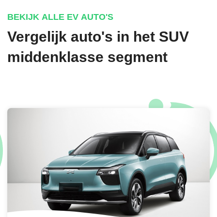
BEKIJK ALLE EV AUTO'S
Vergelijk auto's in het SUV
middenklasse segment