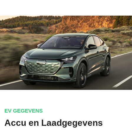
EV GEGEVENS
Accu en Laadgegevens