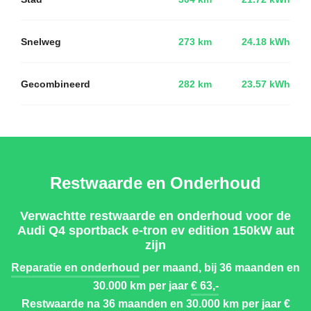
Snelweg
273 km
24.18 kWh
Gecombineerd
282 km
23.57 kWh
Restwaarde en Onderhoud
Verwachtte restwaarde en onderhoud voor de
Audi Q4 sportback e-tron ev edition 150kW aut
zijn
Reparatie en onderhoud
per maand, bij 36 maanden en
30.000 km per jaar
€ 63,-
Restwaarde
na 36 maanden en 30.000 km per jaar
€