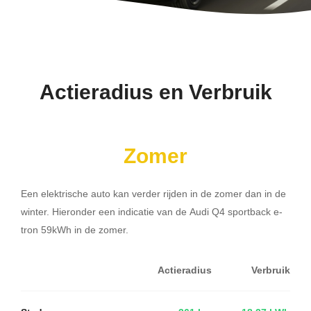
Actieradius en Verbruik
Zomer
Een elektrische auto kan verder rijden in de zomer dan in de
winter. Hieronder een indicatie van de Audi Q4 sportback e-
tron 59kWh in de zomer.
Actieradius
Verbruik