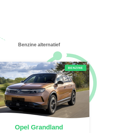
Benzine alternatief
BENZINE
Opel
Grandland