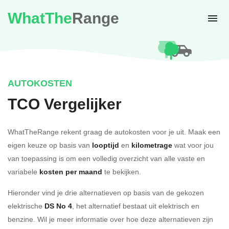
WhatThe
Range
AUTOKOSTEN
TCO Vergelijker
WhatTheRange rekent graag de autokosten voor je uit. Maak een
eigen keuze op basis van
looptijd
en
kilometrage
wat voor jou
van toepassing is om een volledig overzicht van alle vaste en
variabele
kosten per maand
te bekijken.
Hieronder vind je drie alternatieven op basis van de gekozen
elektrische
DS No 4
, het alternatief bestaat uit elektrisch en
benzine. Wil je meer informatie over hoe deze alternatieven zijn