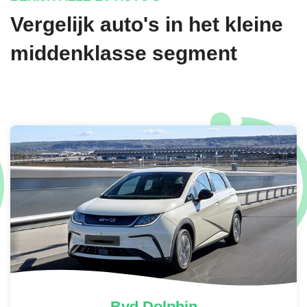
Vergelijk auto's in het kleine
middenklasse segment
Byd
Dolphin