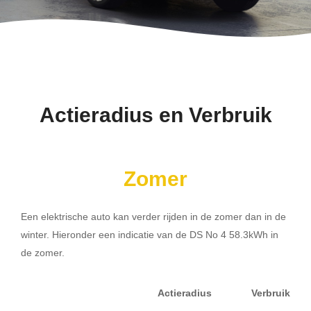
Actieradius en Verbruik
Zomer
Een elektrische auto kan verder rijden in de zomer dan in de
winter. Hieronder een indicatie van de DS No 4 58.3kWh in
de zomer.
Actieradius
Verbruik