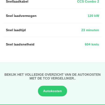
Snellaadkabel
CCS Combo 2
Snel laadvermogen
120 kW
Snel laadtijd
23 minuten
Snel laadsnelheid
604 km/u
BEKIJK HET VOLLEDIGE OVERZICHT VAN DE AUTOKOSTEN
MET DE TCO VERGELIJKER..
Autokosten