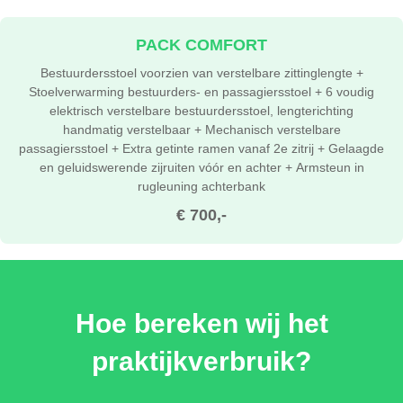
PACK COMFORT
Bestuurdersstoel voorzien van verstelbare zittinglengte +
Stoelverwarming bestuurders- en passagiersstoel + 6 voudig
elektrisch verstelbare bestuurdersstoel, lengterichting
handmatig verstelbaar + Mechanisch verstelbare
passagiersstoel + Extra getinte ramen vanaf 2e zitrij + Gelaagde
en geluidswerende zijruiten vóór en achter + Armsteun in
rugleuning achterbank
€ 700,-
Hoe bereken wij het
praktijkverbruik?