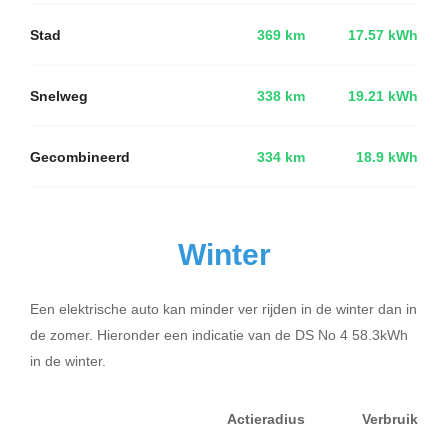
Stad
369 km
17.57 kWh
Snelweg
338 km
19.21 kWh
Gecombineerd
334 km
18.9 kWh
Winter
Een elektrische auto kan minder ver rijden in de winter dan in
de zomer. Hieronder een indicatie van de DS No 4 58.3kWh
in de winter.
Actieradius
Verbruik