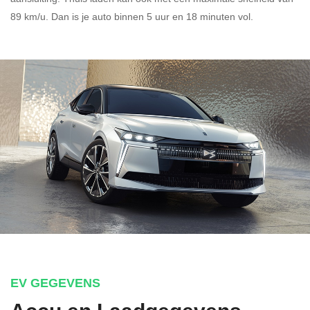
89 km/u. Dan is je auto binnen
5 uur en
18 minuten vol.
EV GEGEVENS