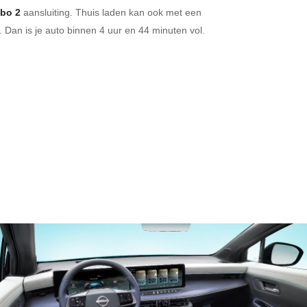
bo 2
aansluiting.
Thuis laden kan ook met een
 Dan is je auto binnen
4 uur en
44 minuten vol.