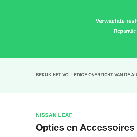
Verwachtte res
Reparatie
BEKIJK HET VOLLEDIGE OVERZICHT VAN DE A
NISSAN LEAF
Opties en Accessoires