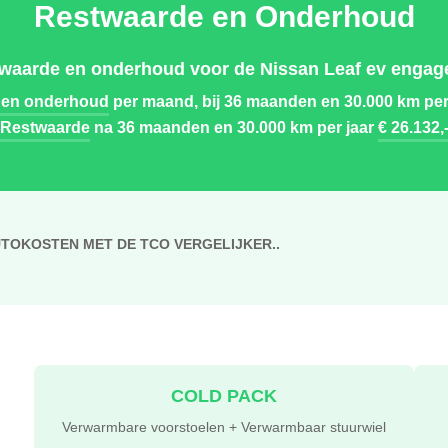
Restwaarde en Onderhoud
twaarde en onderhoud voor de Nissan Leaf ev engage
 en onderhoud
per maand, bij 36 maanden en 30.000 km per
Restwaarde
na 36 maanden en 30.000 km per jaar
€ 26.132,
UTOKOSTEN MET DE TCO VERGELIJKER..
COLD PACK
Verwarmbare voorstoelen + Verwarmbaar stuurwiel