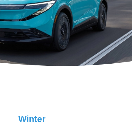
Winter