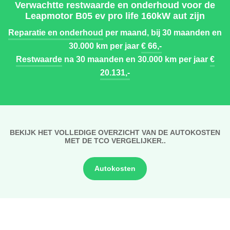
Verwachtte restwaarde en onderhoud voor de
Leapmotor B05 ev pro life 160kW aut zijn
Reparatie en onderhoud
per maand, bij 30 maanden en
30.000 km per jaar
€ 66,-
Restwaarde
na 30 maanden en 30.000 km per jaar
€
20.131,-
BEKIJK HET VOLLEDIGE OVERZICHT VAN DE AUTOKOSTEN
MET DE TCO VERGELIJKER..
Autokosten