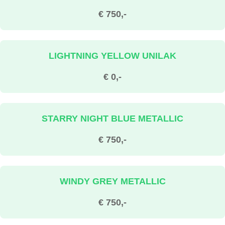
€ 750,-
LIGHTNING YELLOW UNILAK
€ 0,-
STARRY NIGHT BLUE METALLIC
€ 750,-
WINDY GREY METALLIC
€ 750,-