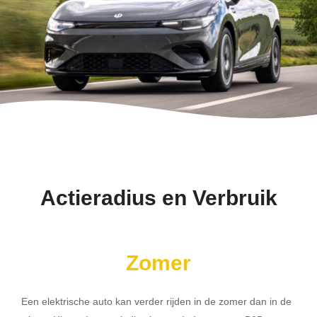
Actieradius en Verbruik
Zomer
Een elektrische auto kan verder rijden in de zomer dan in de