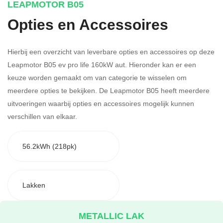
LEAPMOTOR B05
Opties en Accessoires
Hierbij een overzicht van leverbare opties en accessoires op deze
Leapmotor B05 ev pro life 160kW aut. Hieronder kan er een
keuze worden gemaakt om van categorie te wisselen om
meerdere opties te bekijken.
De Leapmotor B05 heeft meerdere
uitvoeringen waarbij opties en accessoires mogelijk kunnen
verschillen van elkaar.
56.2kWh (218pk)
Lakken
METALLIC LAK