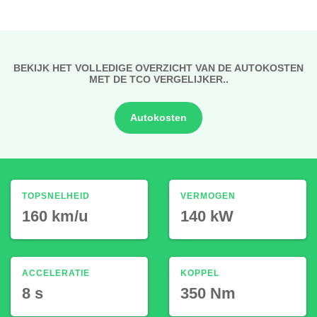
BEKIJK HET VOLLEDIGE OVERZICHT VAN DE AUTOKOSTEN
MET DE TCO VERGELIJKER..
Autokosten
TOPSNELHEID
VERMOGEN
160 km/u
140 kW
ACCELERATIE
KOPPEL
8 s
350 Nm