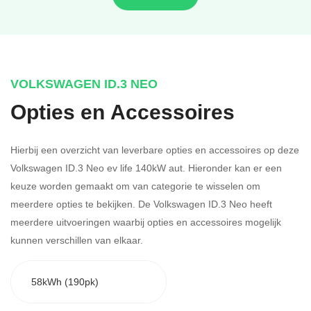
VOLKSWAGEN ID.3 NEO
Opties en Accessoires
Hierbij een overzicht van leverbare opties en accessoires op deze
Volkswagen ID.3 Neo ev life 140kW aut. Hieronder kan er een
keuze worden gemaakt om van categorie te wisselen om
meerdere opties te bekijken.
De Volkswagen ID.3 Neo heeft
meerdere uitvoeringen waarbij opties en accessoires mogelijk
kunnen verschillen van elkaar.
58kWh (190pk)