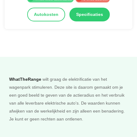
Autokosten
Specificaties
WhatTheRange
wilt graag de elektrificatie van het
wagenpark stimuleren. Deze site is daarom gemaakt om je
een goed beeld te geven van de actieradius en het verbruik
van alle leverbare elektrische auto's. De waarden kunnen
afwijken van de werkelijkheid en zijn alleen een benadering.
Je kunt er geen rechten aan ontlenen.