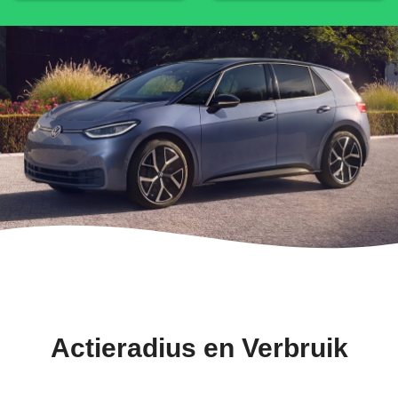
Actieradius en Verbruik