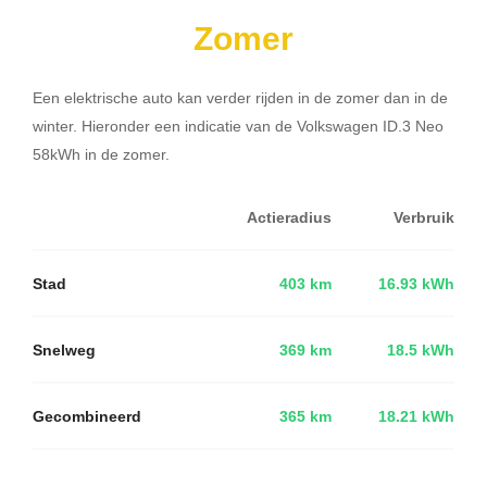
Zomer
Een elektrische auto kan verder rijden in de zomer dan in de
winter. Hieronder een indicatie van de Volkswagen ID.3 Neo
58kWh in de zomer.
Actieradius
Verbruik
Stad
403 km
16.93 kWh
Snelweg
369 km
18.5 kWh
Gecombineerd
365 km
18.21 kWh