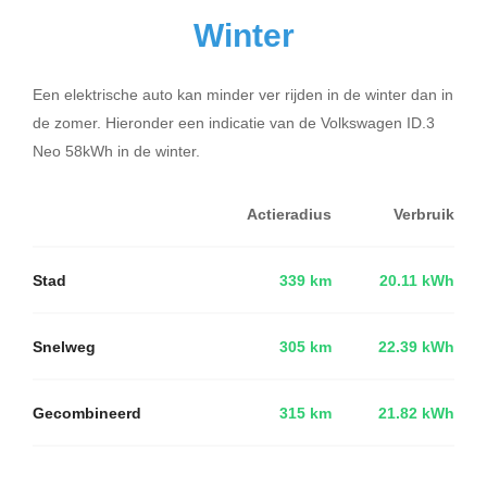
Winter
Een elektrische auto kan minder ver rijden in de winter dan in
de zomer. Hieronder een indicatie van de Volkswagen ID.3
Neo 58kWh in de winter.
Actieradius
Verbruik
Stad
339 km
20.11 kWh
Snelweg
305 km
22.39 kWh
Gecombineerd
315 km
21.82 kWh