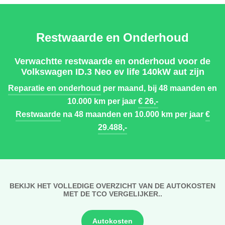
Restwaarde en Onderhoud
Verwachtte restwaarde en onderhoud voor de
Volkswagen ID.3 Neo ev life 140kW aut zijn
Reparatie en onderhoud
per maand, bij 48 maanden en
10.000 km per jaar
€ 26,-
Restwaarde
na 48 maanden en 10.000 km per jaar
€
29.488,-
BEKIJK HET VOLLEDIGE OVERZICHT VAN DE AUTOKOSTEN
MET DE TCO VERGELIJKER..
Autokosten