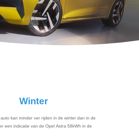
Winter
 auto kan minder ver rijden in de winter dan in de
r een indicatie van de Opel Astra 58kWh in de