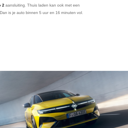
 2
aansluiting.
Thuis laden kan ook met een
Dan is je auto binnen
5 uur en
16 minuten vol.