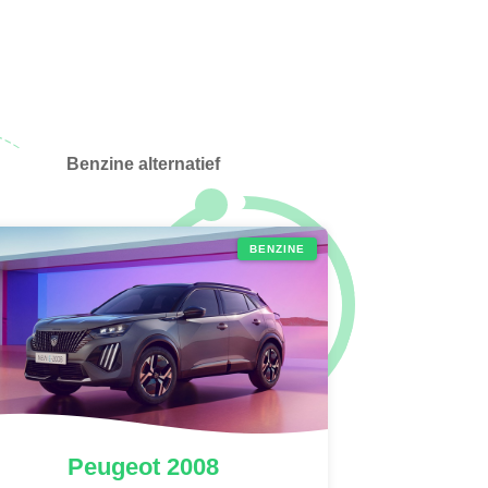
Benzine alternatief
BENZINE
Peugeot
2008