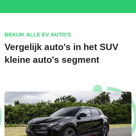
BEKIJK ALLE EV AUTO'S
Vergelijk auto's in het SUV
kleine auto's segment