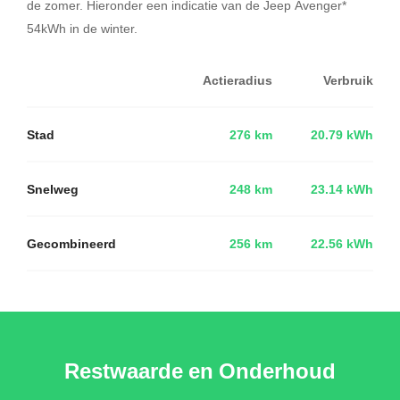
de zomer. Hieronder een indicatie van de Jeep Avenger*
54kWh in de winter.
Actieradius
Verbruik
Stad
276 km
20.79 kWh
Snelweg
248 km
23.14 kWh
Gecombineerd
256 km
22.56 kWh
Restwaarde en Onderhoud