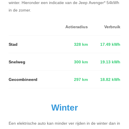
winter. Hieronder een indicatie van de Jeep Avenger* 54kWh
in de zomer.
Actieradius
Verbruik
Stad
328 km
17.49 kWh
Snelweg
300 km
19.13 kWh
Gecombineerd
297 km
18.82 kWh
Winter
Een elektrische auto kan minder ver rijden in de winter dan in