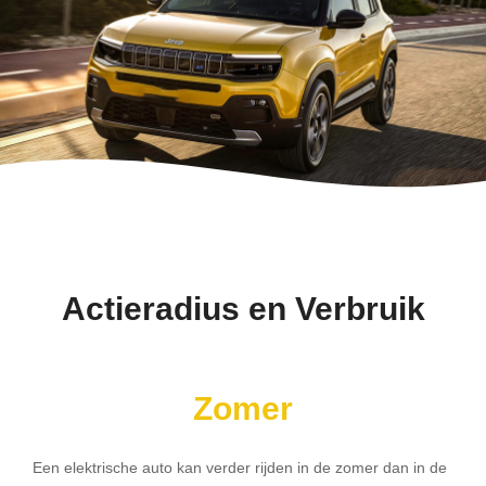
Actieradius en Verbruik
Zomer
Een elektrische auto kan verder rijden in de zomer dan in de