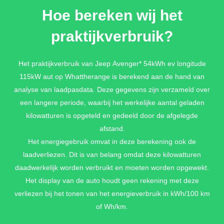
Hoe bereken wij het
praktijkverbruik?
Het praktijkverbruik van Jeep Avenger* 54kWh ev longitude
115kW aut op Whattherange is berekend aan de hand van
analyse van laadpasdata. Deze gegevens zijn verzameld over
een langere periode, waarbij het werkelijke aantal geladen
kilowatturen is opgeteld en gedeeld door de afgelegde
afstand.
Het energiegebruik omvat in deze berekening ook de
laadverliezen. Dit is van belang omdat deze kilowatturen
daadwerkelijk worden verbruikt en moeten worden opgewekt.
Het display van de auto houdt geen rekening met deze
verliezen bij het tonen van het energieverbruik in kWh/100 km
of Wh/km.