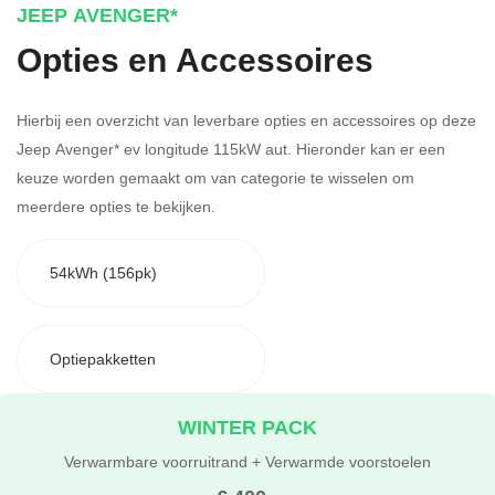
JEEP AVENGER*
Opties en Accessoires
Hierbij een overzicht van leverbare opties en accessoires op deze
Jeep Avenger* ev longitude 115kW aut. Hieronder kan er een
keuze worden gemaakt om van categorie te wisselen om
meerdere opties te bekijken.
54kWh (156pk)
Optiepakketten
WINTER PACK
Verwarmbare voorruitrand + Verwarmde voorstoelen