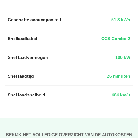
Geschatte accucapaciteit
51.3 kWh
Snellaadkabel
CCS Combo 2
Snel laadvermogen
100 kW
Snel laadtijd
26 minuten
Snel laadsnelheid
484 km/u
BEKIJK HET VOLLEDIGE OVERZICHT VAN DE AUTOKOSTEN