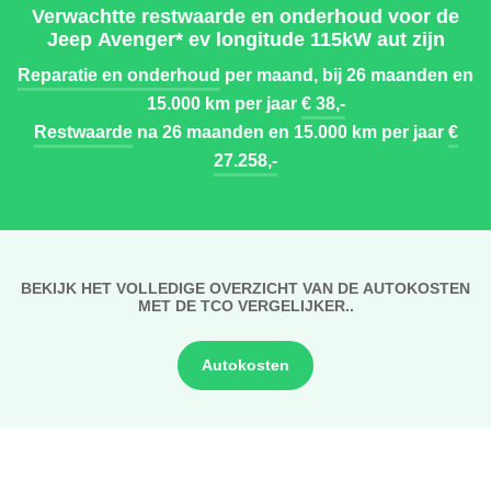
Verwachtte restwaarde en onderhoud voor de
Jeep Avenger* ev longitude 115kW aut zijn
Reparatie en onderhoud
per maand, bij 26 maanden en
15.000 km per jaar
€ 38,-
Restwaarde
na 26 maanden en 15.000 km per jaar
€
27.258,-
BEKIJK HET VOLLEDIGE OVERZICHT VAN DE AUTOKOSTEN
MET DE TCO VERGELIJKER..
Autokosten